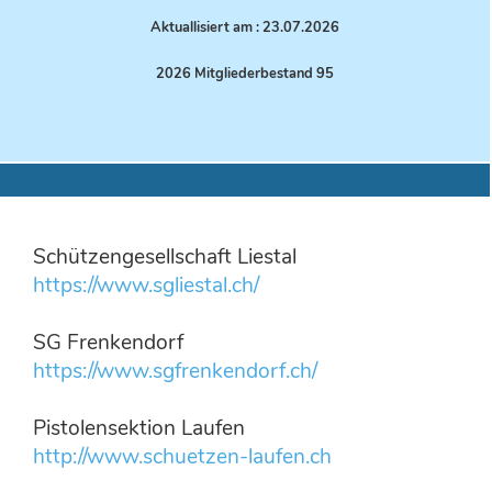
Aktuallisiert am : 23.07.
2026
2026 Mitgliederbestand 95
Schützengesellschaft Liestal
https://www.sgliestal.ch/
SG Frenkendorf
https://www.sgfrenkendorf.ch/
Pistolensektion Laufen
http://www.schuetzen-laufen.ch