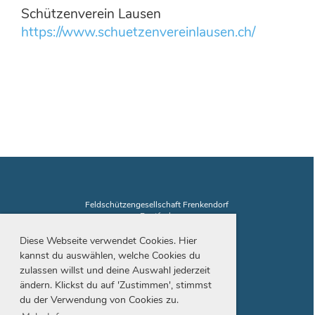
Schützenverein Lausen
https://www.schuetzenvereinlausen.ch/
Feldschützengesellschaft Frenkendorf
Postfach
4402 Frenkendorf
Diese Webseite verwendet Cookies. Hier
kannst du auswählen, welche Cookies du
zulassen willst und deine Auswahl jederzeit
ändern. Klickst du auf 'Zustimmen', stimmst
du der Verwendung von Cookies zu.