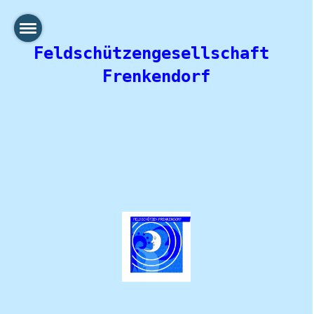
Feldschützengesellschaft 
Frenkendorf