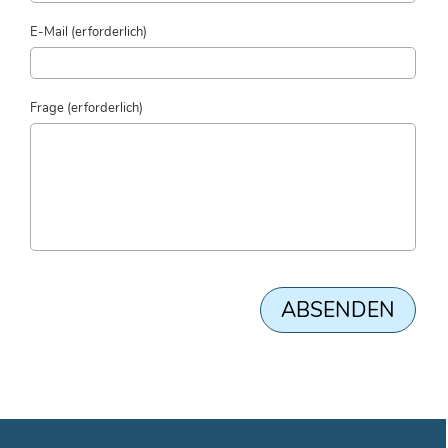
E-Mail (erforderlich)
Frage (erforderlich)