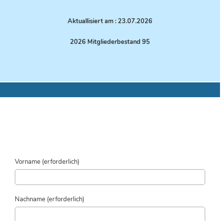
Aktuallisiert am : 23.07.
2026
2026 Mitgliederbestand 95
Vorname (erforderlich)
Nachname (erforderlich)