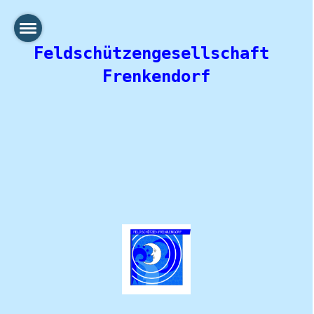
Feldschützengesellschaft 
Frenkendorf