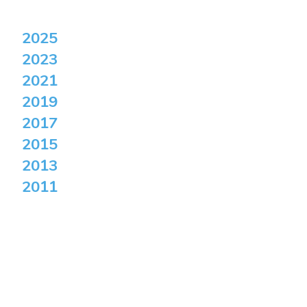
2025
2023
2021
2019
2017
2015
2013
2011