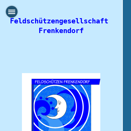
Feldschützengesellschaft 
Frenkendorf