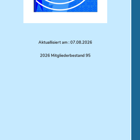
Aktuallisiert am : 07.08.
2026
2026 Mitgliederbestand 95